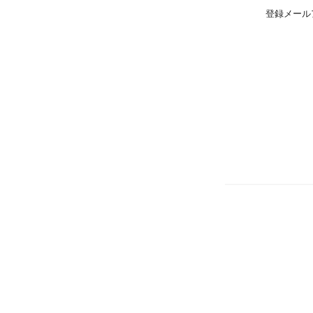
登録メール