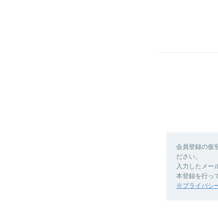
会員登録の仮
ださい。
入力したメー
本登録を行っ
※プライバシ